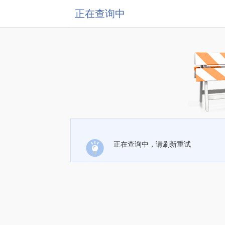
正在查询中
正在查询中，请刷新重试