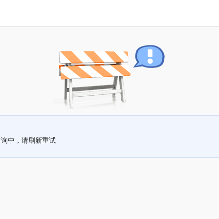
查询中，请刷新重试