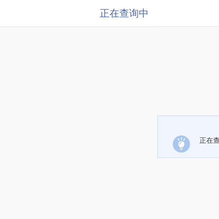
正在查询中
正在