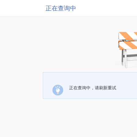
正在查询中
正在查询中，请刷新重试