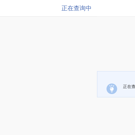
正在查询中
正在