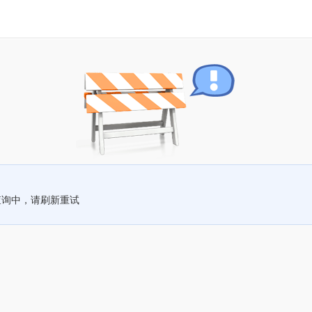
查询中，请刷新重试