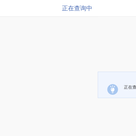
正在查询中
正在