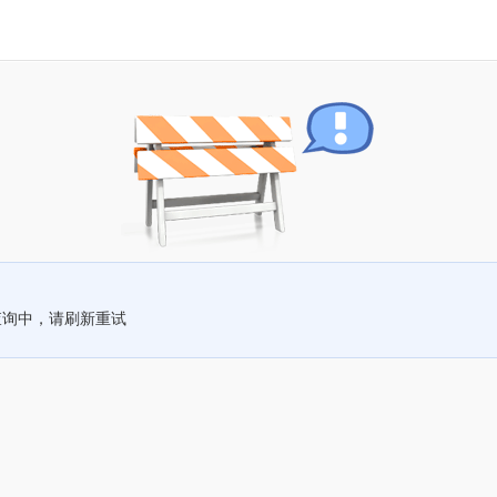
查询中，请刷新重试