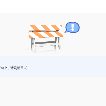
查询中，请刷新重试