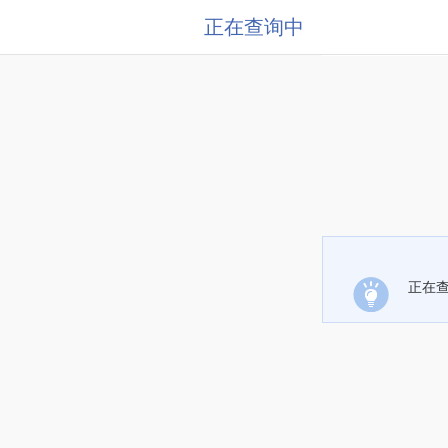
正在查询中
正在