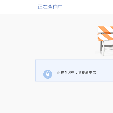
正在查询中
正在查询中，请刷新重试