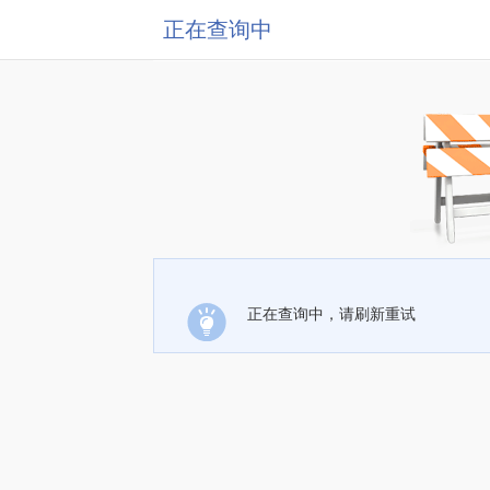
正在查询中
正在查询中，请刷新重试